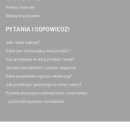
Pomoc i kontakt
Sklepy stacjonarne
PYTANIA I ODPOWIEDZI
Jaki rower wybrać?
Gdzie jest interesujący mnie produkt?
Czy sprzedacie mi dany produkt taniej?
Jestem zawodnikiem i szukam wsparcia
Gdzie powinienem zgłosić reklamację?
Jak przedłużyć gwarancję na ramę roweru?
Pytania dotyczące realizacji bonu towarowego
...pozostałe pytania i rozwiązania