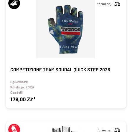
Porównaj
COMPETIZIONE TEAM SOUDAL QUICK STEP 2026
Rękawiczki
Kolekcja:
2026
Castelli
1
179,00 ZŁ
Porównaj