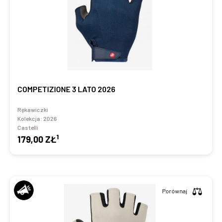
COMPETIZIONE 3 LATO 2026
Rękawiczki
Kolekcja:
2026
Castelli
1
179,00 ZŁ
Porównaj