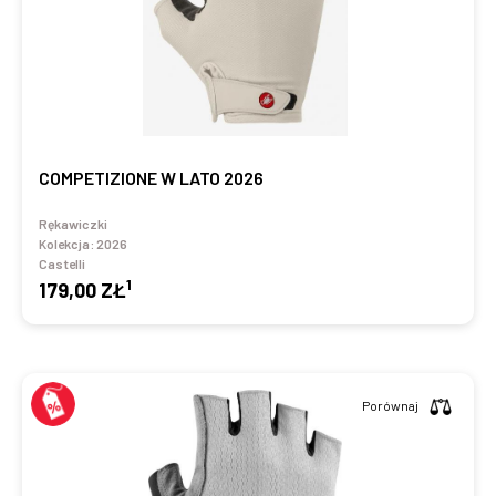
COMPETIZIONE W LATO 2026
Rękawiczki
Kolekcja:
2026
Castelli
1
179,00 ZŁ
Porównaj