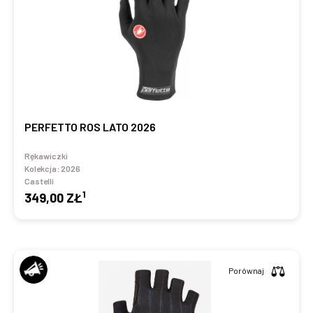
PERFETTO ROS LATO 2026
Rękawiczki
Kolekcja:
2026
Castelli
1
349,00 ZŁ
Porównaj