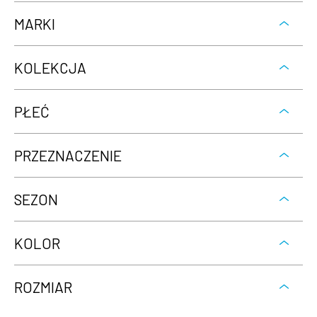
MARKI
KOLEKCJA
PŁEĆ
PRZEZNACZENIE
SEZON
KOLOR
ROZMIAR