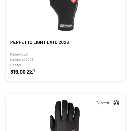
PERFETTO LIGHT LATO 2026
Rękawiczki
Kolekcja:
2026
Castelli
1
319,00 ZŁ
Porównaj