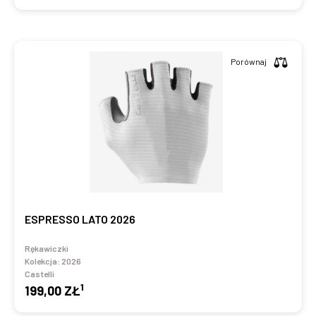
Porównaj
ESPRESSO LATO 2026
Rękawiczki
Kolekcja:
2026
Castelli
1
199,00 ZŁ