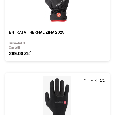
ENTRATA THERMAL ZIMA 2025
Rękawiczki
Castelli
1
299,00 ZŁ
Porównaj