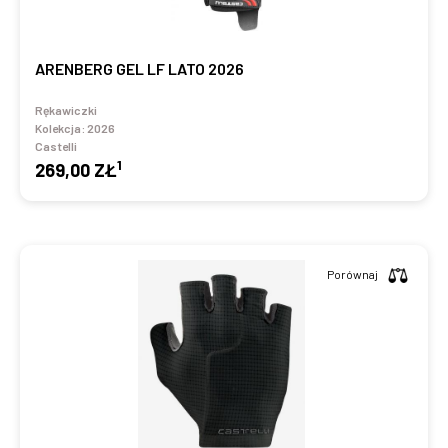
ARENBERG GEL LF LATO 2026
Rękawiczki
Kolekcja:
2026
Castelli
1
269,00 ZŁ
Porównaj