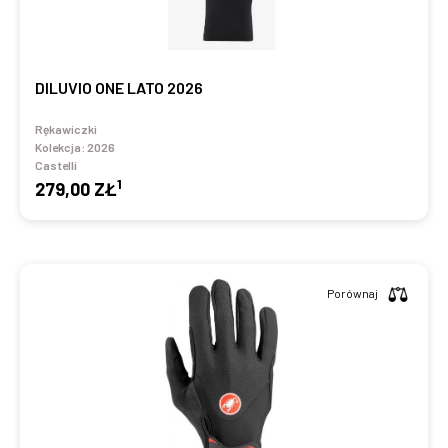
DILUVIO ONE LATO 2026
Rękawiczki
Kolekcja:
2026
Castelli
1
279,00 ZŁ
Porównaj