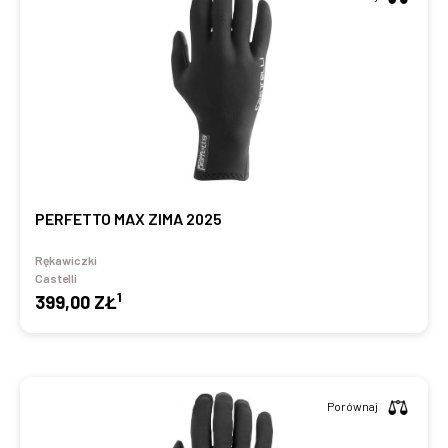
PERFETTO MAX ZIMA 2025
Rękawiczki
Castelli
1
399,00 ZŁ
Porównaj