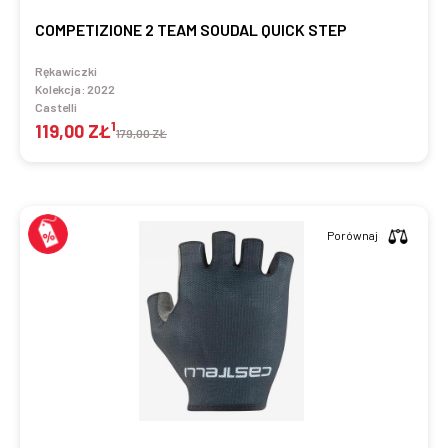
COMPETIZIONE 2 TEAM SOUDAL QUICK STEP
Rękawiczki
Kolekcja:
2022
Castelli
1
119,00 ZŁ
179,00 ZŁ
Porównaj