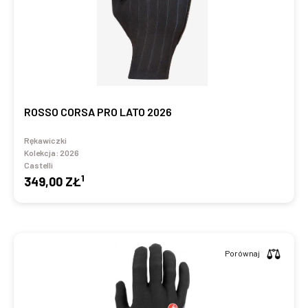
ROSSO CORSA PRO LATO 2026
Rękawiczki
Kolekcja:
2026
Castelli
1
349,00 ZŁ
Porównaj