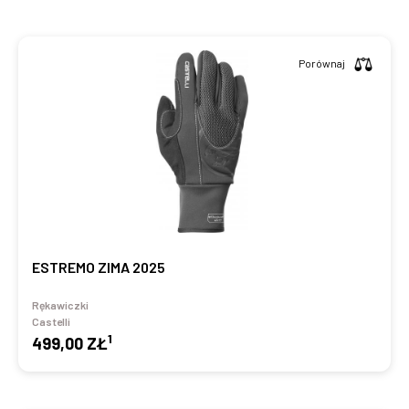
Porównaj
ESTREMO ZIMA 2025
Rękawiczki
Castelli
1
499,00 ZŁ