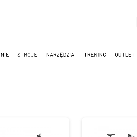
NIE
STROJE
NARZĘDZIA
TRENING
OUTLET