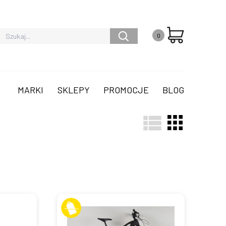
0
MARKI
SKLEPY
PROMOCJE
BLOG