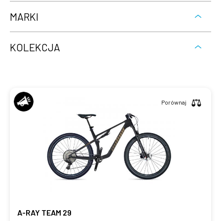
MARKI
KOLEKCJA
Porównaj
A-RAY TEAM 29