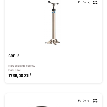
Porównaj
CRP-2
Narzędzia do sterów
Park Tool
1
1739,00 ZŁ
Porównaj