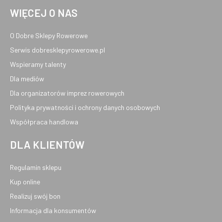
WIĘCEJ O NAS
O Dobre Sklepy Rowerowe
Serwis dobresklepyrowerowe.pl
Wspieramy talenty
Dla mediów
Dla organizatorów imprez rowerowych
Polityka prywatności i ochrony danych osobowych
Współpraca handlowa
DLA KLIENTÓW
Regulamin sklepu
Kup online
Realizuj swój bon
Informacja dla konsumentów