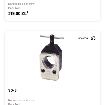
Narzędzia do sterów
Park Tool
1
319,00 ZŁ
Porównaj
SG-6
Narzędzia do sterów
Park Tool