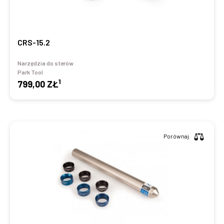
CRS-15.2
Narzędzia do sterów
Park Tool
1
799,00 ZŁ
Porównaj