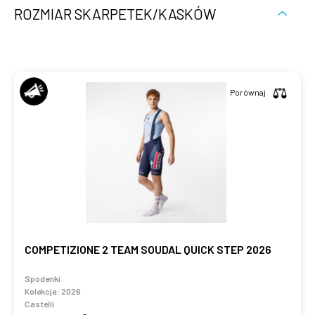
ROZMIAR SKARPETEK/KASKÓW
Porównaj
COMPETIZIONE 2 TEAM SOUDAL QUICK STEP 2026
Spodenki
Kolekcja:
2026
Castelli