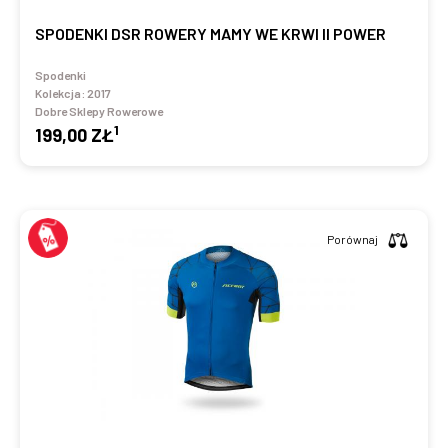
SPODENKI DSR ROWERY MAMY WE KRWI II POWER
Spodenki
Kolekcja:
2017
Dobre Sklepy Rowerowe
1
199,00 ZŁ
Porównaj