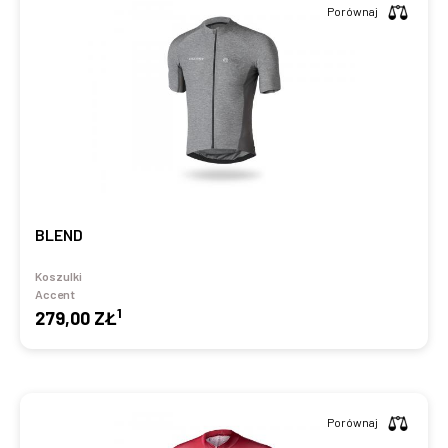
Porównaj
BLEND
Koszulki
Accent
1
279,00 ZŁ
Porównaj