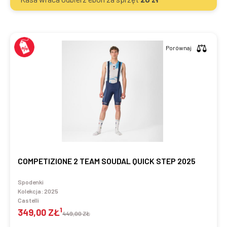
Porównaj
COMPETIZIONE 2 TEAM SOUDAL QUICK STEP 2025
Spodenki
Kolekcja:
2025
Castelli
1
349,00 ZŁ
449,00 ZŁ