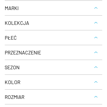
MARKI
KOLEKCJA
PŁEĆ
PRZEZNACZENIE
SEZON
KOLOR
ROZMIAR