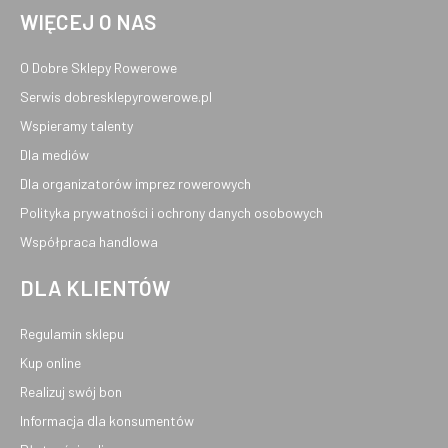
WIĘCEJ O NAS
O Dobre Sklepy Rowerowe
Serwis dobresklepyrowerowe.pl
Wspieramy talenty
Dla mediów
Dla organizatorów imprez rowerowych
Polityka prywatności i ochrony danych osobowych
Współpraca handlowa
DLA KLIENTÓW
Regulamin sklepu
Kup online
Realizuj swój bon
Informacja dla konsumentów