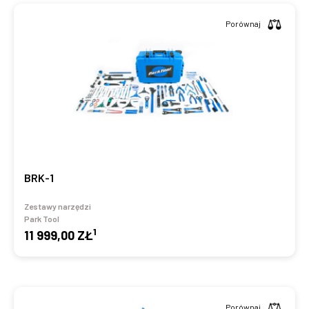
Porównaj
BRK-1
Zestawy narzędzi
Park Tool
1
11 999,00 ZŁ
Porównaj