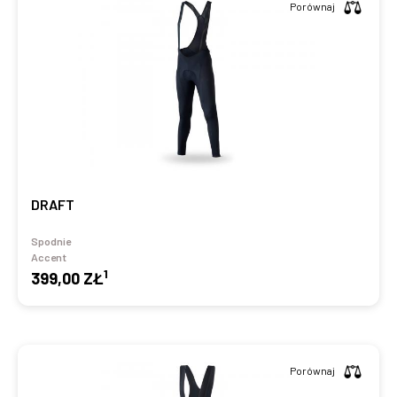
Porównaj
DRAFT
Spodnie
Accent
1
399,00 ZŁ
Porównaj