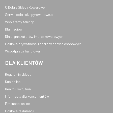
O Dobre Sklepy Rowerowe
Serwis dobresklepyrowerowe.pl
Wspieramy talenty
Dla mediów
Dla organizatorów imprez rowerowych
Polityka prywatności i ochrony danych osobowych
Współpraca handlowa
DLA KLIENTÓW
Regulamin sklepu
Kup online
Realizuj swój bon
Informacja dla konsumentów
Płatności online
Polityka reklamacji