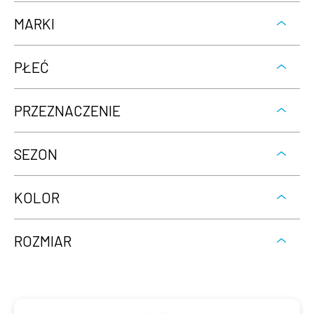
MARKI
PŁEĆ
PRZEZNACZENIE
SEZON
KOLOR
ROZMIAR