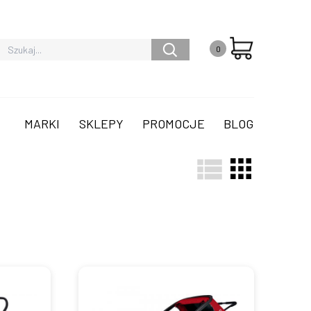
0
MARKI
SKLEPY
PROMOCJE
BLOG