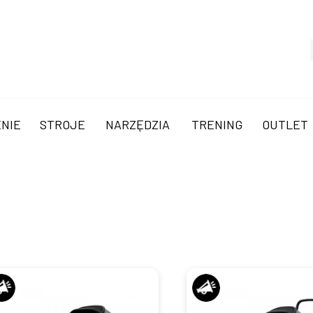
NIE
STROJE
NARZĘDZIA
TRENING
OUTLET