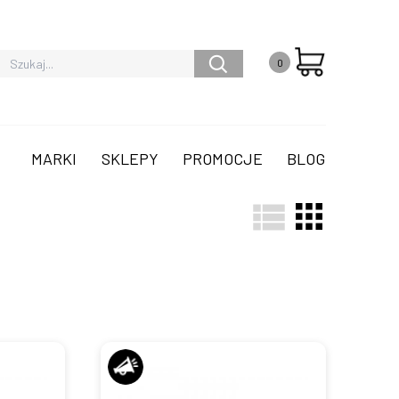
0
MARKI
SKLEPY
PROMOCJE
BLOG