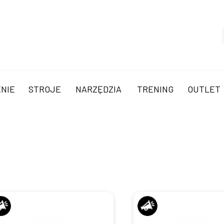
NIE
STROJE
NARZĘDZIA
TRENING
OUTLET