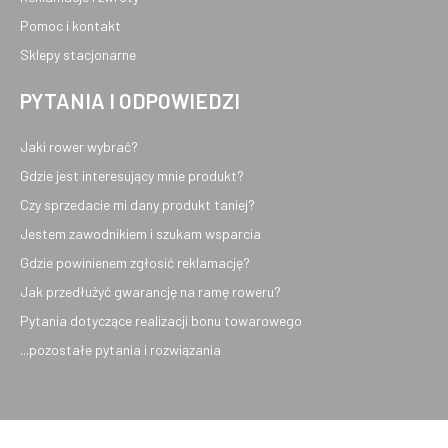
Pomoc i kontakt
Sklepy stacjonarne
PYTANIA I ODPOWIEDZI
Jaki rower wybrać?
Gdzie jest interesujący mnie produkt?
Czy sprzedacie mi dany produkt taniej?
Jestem zawodnikiem i szukam wsparcia
Gdzie powinienem zgłosić reklamację?
Jak przedłużyć gwarancję na ramę roweru?
Pytania dotyczące realizacji bonu towarowego
...pozostałe pytania i rozwiązania