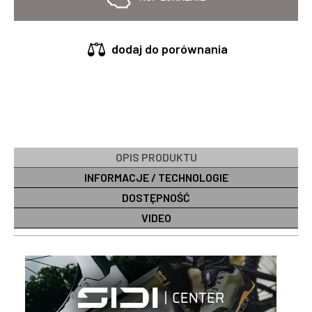
dodaj do porównania
OPIS PRODUKTU
INFORMACJE / TECHNOLOGIE
DOSTĘPNOŚĆ
VIDEO