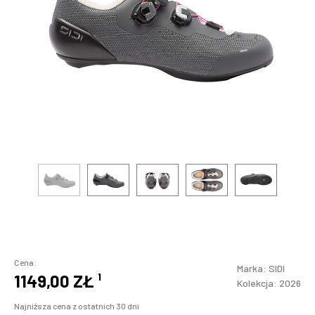
Cena:
Marka:
SIDI
1149,00 ZŁ
¹
Kolekcja: 2026
Najniższa cena z ostatnich 30 dni