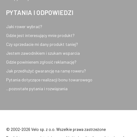
PYTANIA I ODPOWIEDZI
Jaki rower wybrać?
Gdzie jest interesujący mnie produkt?
Czy sprzedacie mi dany produkt taniej?
Jestem zawodnikiem i szukam wsparcia
Gdzie powinienem zgłosić reklamację?
Jak przedłużyć gwarancję na ramę roweru?
Pytania dotyczące realizacji bonu towarowego
...pozostałe pytania i rozwiązania
© 2002-2026 Velo sp. z o.o. Wszelkie prawa zastrzeżone