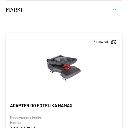
MARKI
Porównaj
ADAPTER DO FOTELIKA HAMAX
Mocowania i stelaże
Hamax
1