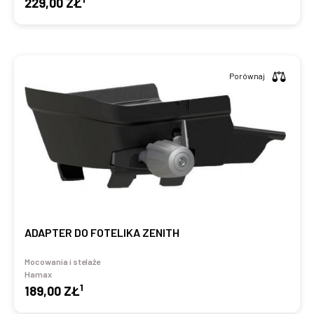
229,00 ZŁ
Porównaj
ADAPTER DO FOTELIKA ZENITH
Mocowania i stelaże
Hamax
1
189,00 ZŁ