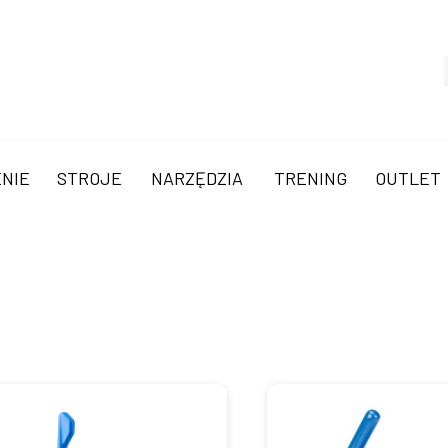
NIE
STROJE
NARZĘDZIA
TRENING
OUTLET