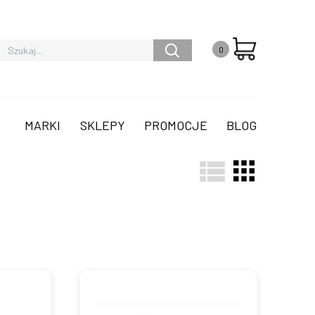
0
MARKI
SKLEPY
PROMOCJE
BLOG