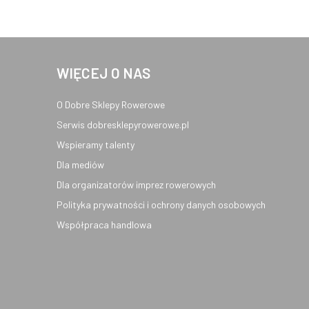
WIĘCEJ O NAS
O Dobre Sklepy Rowerowe
Serwis dobresklepyrowerowe.pl
Wspieramy talenty
Dla mediów
Dla organizatorów imprez rowerowych
Polityka prywatności i ochrony danych osobowych
Współpraca handlowa