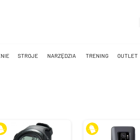
NIE
STROJE
NARZĘDZIA
TRENING
OUTLET