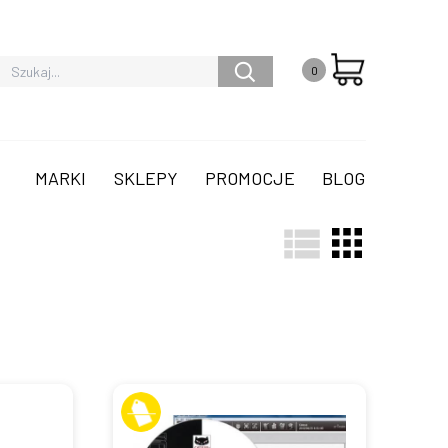
0
MARKI
SKLEPY
PROMOCJE
BLOG