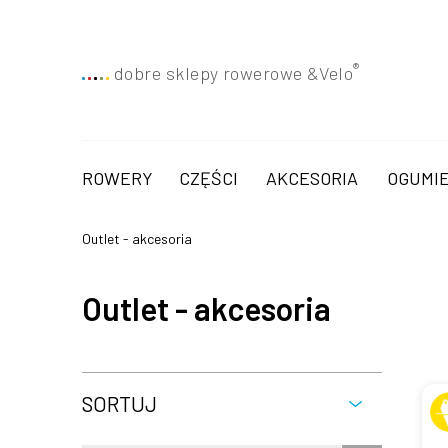
®
dobre sklepy rowerowe &
Velo
ROWERY
CZĘŚCI
AKCESORIA
OGUMIE
Outlet - akcesoria
Outlet - akcesoria
SORTUJ