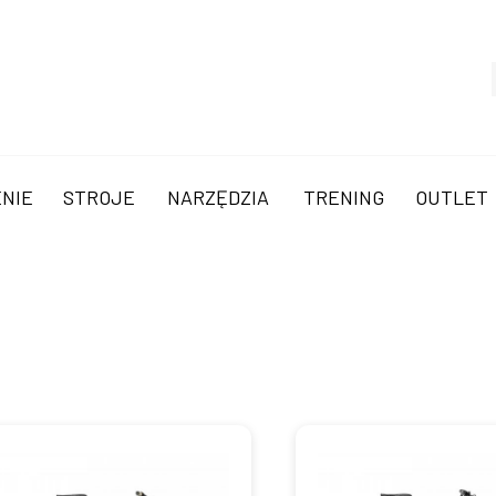
NIE
STROJE
NARZĘDZIA
TRENING
OUTLET