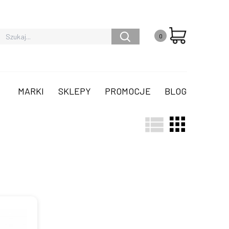
0
MARKI
SKLEPY
PROMOCJE
BLOG