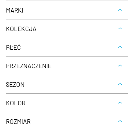
MARKI
KOLEKCJA
PŁEĆ
PRZEZNACZENIE
SEZON
KOLOR
ROZMIAR