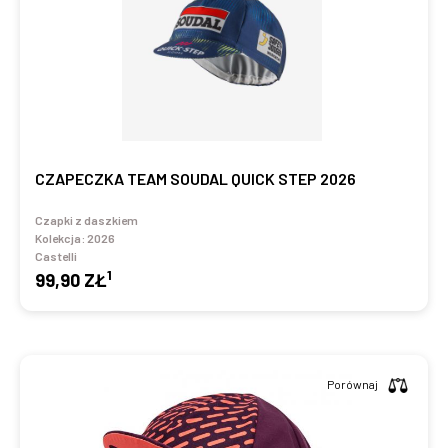
CZAPECZKA TEAM SOUDAL QUICK STEP 2026
Czapki z daszkiem
Kolekcja:
2026
Castelli
1
99,90 ZŁ
Porównaj