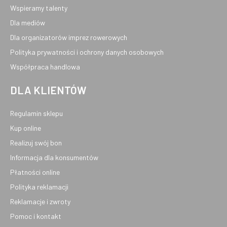
Wspieramy talenty
Dla mediów
Dla organizatorów imprez rowerowych
Polityka prywatności i ochrony danych osobowych
Współpraca handlowa
DLA KLIENTÓW
Regulamin sklepu
Kup online
Realizuj swój bon
Informacja dla konsumentów
Płatności online
Polityka reklamacji
Reklamacje i zwroty
Pomoc i kontakt