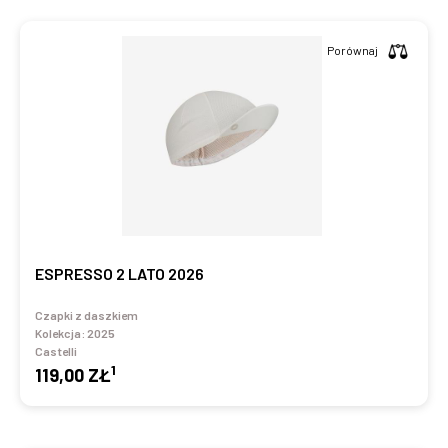
Porównaj
ESPRESSO 2 LATO 2026
Czapki z daszkiem
Kolekcja:
2025
Castelli
1
119,00 ZŁ