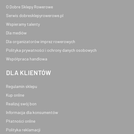
O Dobre Sklepy Rowerowe
Serwis dobresklepyrowerowe.pl
Wspieramy talenty
Dla mediów
Dla organizatorów imprez rowerowych
Polityka prywatności i ochrony danych osobowych
Współpraca handlowa
DLA KLIENTÓW
Regulamin sklepu
Kup online
Realizuj swój bon
Informacja dla konsumentów
Płatności online
Polityka reklamacji