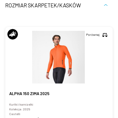
ROZMIAR SKARPETEK/KASKÓW
Porównaj
ALPHA 150 ZIMA 2025
Kurtki i kamizelki
Kolekcja:
2025
Castelli