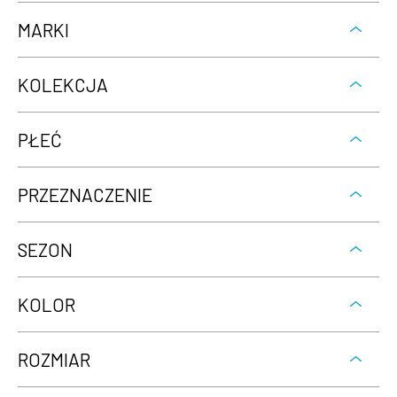
MARKI
KOLEKCJA
PŁEĆ
PRZEZNACZENIE
SEZON
KOLOR
ROZMIAR