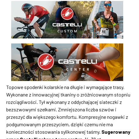
Topowe spodenki kolarskie na długie i wymagające trasy.
Wykonane z innowacyjnej tkaniny o zróżnicowanym stopniu
rozciągliwości. Tył wykonany z oddychającej siateczki z
bezszwowymi szelkami. Zmniejszona liczba szwów i
przeszyć dla większego komfortu. Kompresyjne nogawki z
podgumowanym przeszyciem, dzięki czemu nie ma
konieczności stosowania sylikonowej taśmy.
Sugerowany