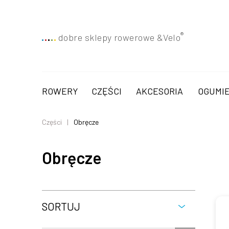
®
dobre sklepy rowerowe &
Velo
ROWERY
CZĘŚCI
AKCESORIA
OGUMIE
Części
Obręcze
Obręcze
SORTUJ