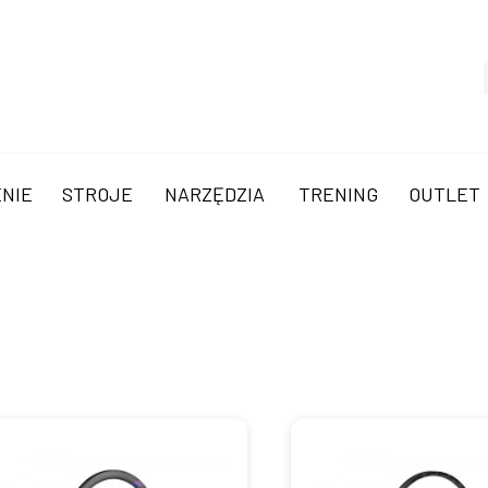
NIE
STROJE
NARZĘDZIA
TRENING
OUTLET