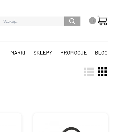
0
MARKI
SKLEPY
PROMOCJE
BLOG