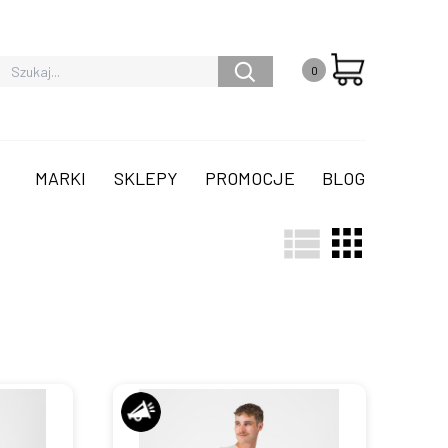
0
MARKI
SKLEPY
PROMOCJE
BLOG