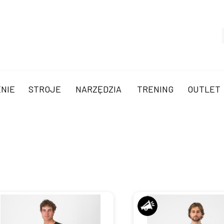
NIE
STROJE
NARZĘDZIA
TRENING
OUTLET