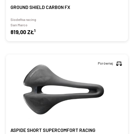
GROUND SHIELD CARBON FX
Siodełka racing
San Marco
1
819,00 ZŁ
Porównaj
ASPIDE SHORT SUPERCOMFORT RACING