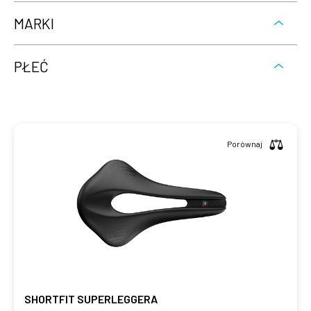
MARKI
PŁEĆ
Porównaj
SHORTFIT SUPERLEGGERA