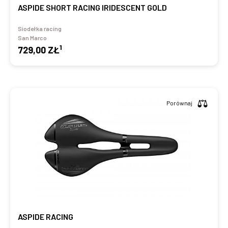
ASPIDE SHORT RACING IRIDESCENT GOLD
Siodełka racing
San Marco
1
729,00 ZŁ
Porównaj
ASPIDE RACING