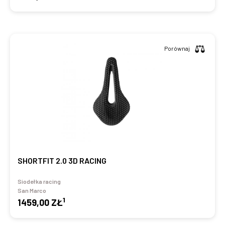
Porównaj
SHORTFIT 2.0 3D RACING
Siodełka racing
San Marco
1
1459,00 ZŁ