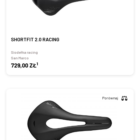
SHORTFIT 2.0 RACING
Siodełka racing
San Marco
1
729,00 ZŁ
Porównaj