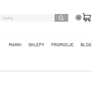
0
MARKI
SKLEPY
PROMOCJE
BLOG