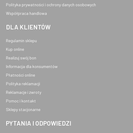
Polityka prywatności i ochrony danych osobowych
Współpraca handlowa
DLA KLIENTÓW
Regulamin sklepu
Kup online
Realizuj swój bon
Informacja dla konsumentów
Płatności online
Polityka reklamacji
Reklamacje i zwroty
Pomoc i kontakt
Sklepy stacjonarne
PYTANIA I ODPOWIEDZI