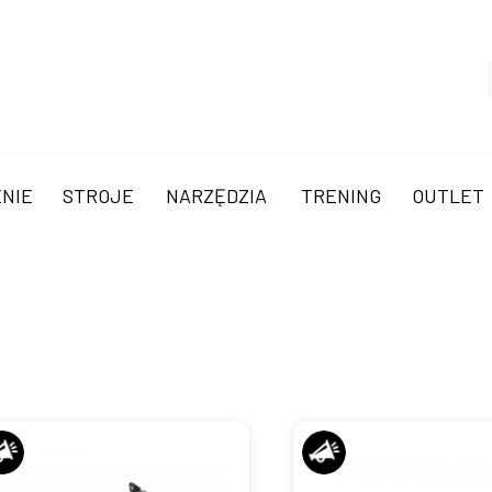
NIE
STROJE
NARZĘDZIA
TRENING
OUTLET