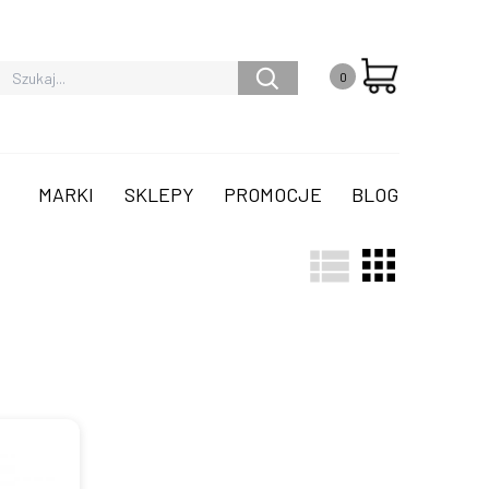
0
MARKI
SKLEPY
PROMOCJE
BLOG