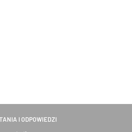
TANIA I ODPOWIEDZI