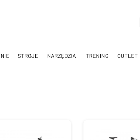
NIE
STROJE
NARZĘDZIA
TRENING
OUTLET