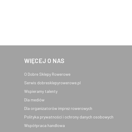
WIĘCEJ O NAS
O Dobre Sklepy Rowerowe
Serwis dobresklepyrowerowe.pl
Wspieramy talenty
Dla mediów
Dla organizatorów imprez rowerowych
Polityka prywatności i ochrony danych osobowych
Współpraca handlowa