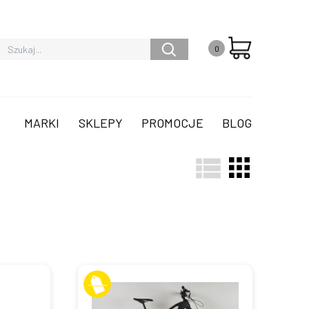
0
MARKI
SKLEPY
PROMOCJE
BLOG