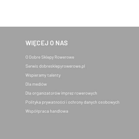
WIĘCEJ O NAS
O Dobre Sklepy Rowerowe
Serwis dobresklepyrowerowe.pl
Wspieramy talenty
Dla mediów
Dla organizatorów imprez rowerowych
Polityka prywatności i ochrony danych osobowych
Współpraca handlowa