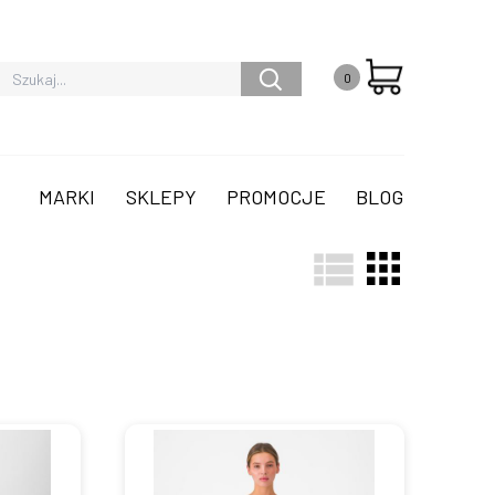
0
MARKI
SKLEPY
PROMOCJE
BLOG