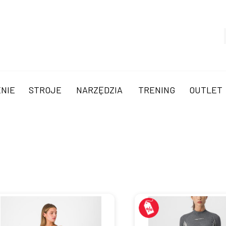
NIE
STROJE
NARZĘDZIA
TRENING
OUTLET