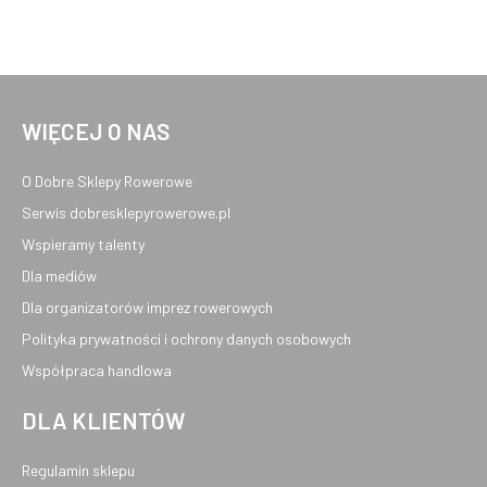
WIĘCEJ O NAS
O Dobre Sklepy Rowerowe
Serwis dobresklepyrowerowe.pl
Wspieramy talenty
Dla mediów
Dla organizatorów imprez rowerowych
Polityka prywatności i ochrony danych osobowych
Współpraca handlowa
DLA KLIENTÓW
Regulamin sklepu