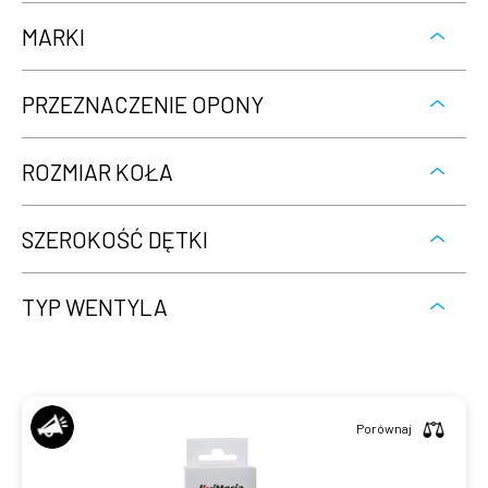
MARKI
PRZEZNACZENIE OPONY
ROZMIAR KOŁA
SZEROKOŚĆ DĘTKI
TYP WENTYLA
Porównaj