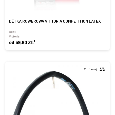
DĘTKA ROWEROWA VITTORIA COMPETITION LATEX
Dętki
Vittoria
1
od
59,90 ZŁ
Porównaj