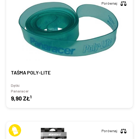
Porównaj
TAŚMA POLY-LITE
Dętki
Panaracer
1
9,90 ZŁ
Porównaj