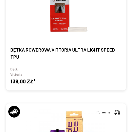
DĘTKA ROWEROWA VITTORIA ULTRA LIGHT SPEED
TPU
Dętki
Vittoria
1
139,00 ZŁ
Porównaj