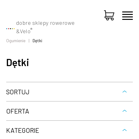
dobre sklepy rowerowe
®
&
Velo
Ogumienie
Dętki
Dętki
SORTUJ
OFERTA
KATEGORIE