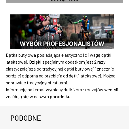
Dętka butylowa posiadająca elastyczność i wagę dętki
lateksowej. Dzięki specjalnym dodatkom jest 2 razy
elastyczniejsza od tradycyjnej dętki butylowej i znacznie
bardziej odporna na przebicia od dętki lateksowej. Można
naprawiać tradycyjnymi łatkami.
Informację na temat wymiany dętki, oraz rodzajów wentyli
znajdują się w naszym
poradniku.
PODOBNE