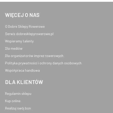
WIĘCEJ O NAS
O Dobre Sklepy Rowerowe
Serwis dobresklepyrowerowe.pl
Wspieramy talenty
Dla mediów
Dla organizatorów imprez rowerowych
Polityka prywatności i ochrony danych osobowych
Współpraca handlowa
DLA KLIENTÓW
Regulamin sklepu
Kup online
Realizuj swój bon