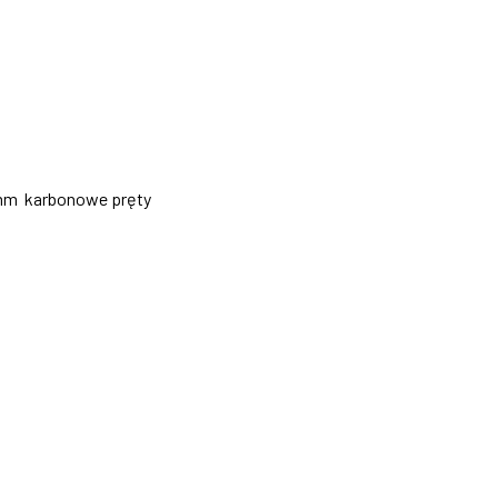
mm karbonowe pręty