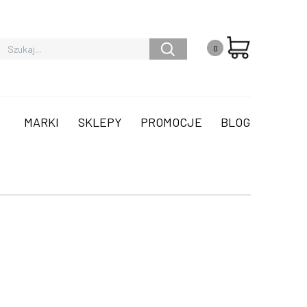
0
MARKI
SKLEPY
PROMOCJE
BLOG