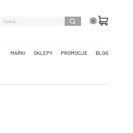
0
MARKI
SKLEPY
PROMOCJE
BLOG