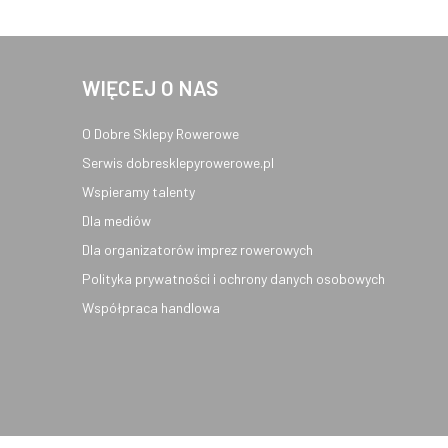
WIĘCEJ O NAS
O Dobre Sklepy Rowerowe
Serwis dobresklepyrowerowe.pl
Wspieramy talenty
Dla mediów
Dla organizatorów imprez rowerowych
Polityka prywatności i ochrony danych osobowych
Współpraca handlowa