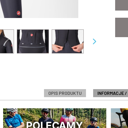
OPIS PRODUKTU
INFORMACJE /