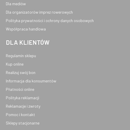
Dla mediów
Dla organizatorów imprez rowerowych
Polityka prywatności i ochrony danych osobowych
Współpraca handlowa
DLA KLIENTÓW
Regulamin sklepu
Kup online
Realizuj swój bon
Informacja dla konsumentów
Płatności online
Polityka reklamacji
Reklamacje i zwroty
Pomoc i kontakt
Sklepy stacjonarne