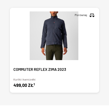
Porównaj
COMMUTER REFLEX ZIMA 2023
Kurtki i kamizelki
1
499,00 ZŁ