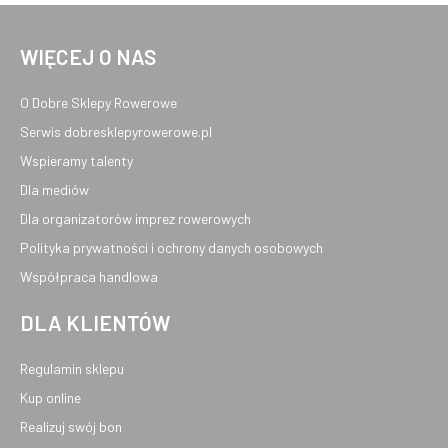
WIĘCEJ O NAS
O Dobre Sklepy Rowerowe
Serwis dobresklepyrowerowe.pl
Wspieramy talenty
Dla mediów
Dla organizatorów imprez rowerowych
Polityka prywatności i ochrony danych osobowych
Współpraca handlowa
DLA KLIENTÓW
Regulamin sklepu
Kup online
Realizuj swój bon