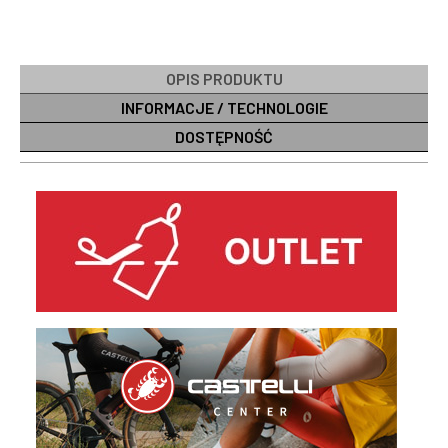
OPIS PRODUKTU
INFORMACJE / TECHNOLOGIE
DOSTĘPNOŚĆ