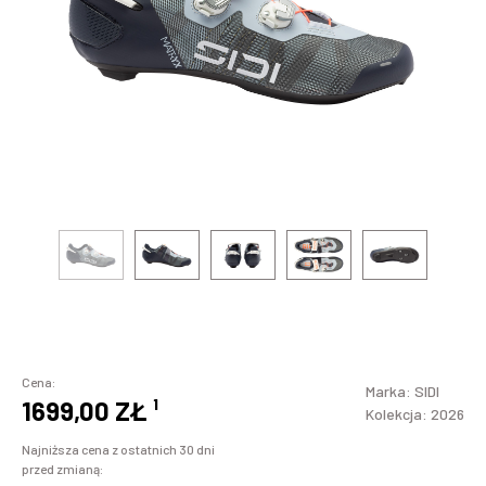
Cena:
Marka:
SIDI
1699,00 ZŁ
¹
Kolekcja: 2026
Najniższa cena z ostatnich 30 dni
przed zmianą: