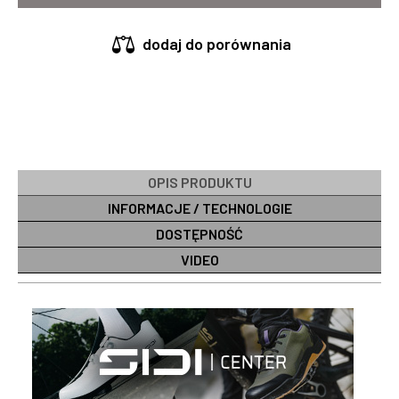
dodaj do porównania
OPIS PRODUKTU
INFORMACJE / TECHNOLOGIE
DOSTĘPNOŚĆ
VIDEO