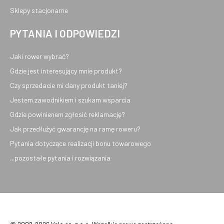
Sklepy stacjonarne
PYTANIA I ODPOWIEDZI
Jaki rower wybrać?
Gdzie jest interesujący mnie produkt?
Czy sprzedacie mi dany produkt taniej?
Jestem zawodnikiem i szukam wsparcia
Gdzie powinienem zgłosić reklamację?
Jak przedłużyć gwarancję na ramę roweru?
Pytania dotyczące realizacji bonu towarowego
...pozostałe pytania i rozwiązania