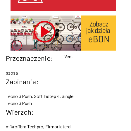
Vent
Przeznaczenie:
szosa
Zapinanie:
Tecno 3 Push, Soft Instep 4, Single
Tecno 3 Push
Wierzch:
mikrofibra Techpro, Firmor lateral