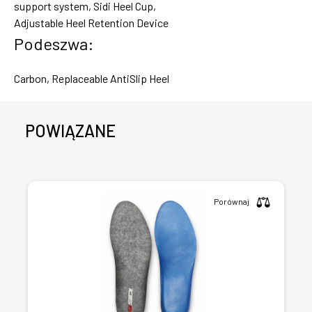
support system, Sidi Heel Cup,
Adjustable Heel Retention Device
Podeszwa:
Carbon, Replaceable AntiSlip Heel
POWIĄZANE
Porównaj