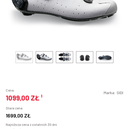
Cena:
Marka:
SIDI
1099,00 ZŁ
¹
Stara cena:
1699,00 ZŁ
Najniższa cena z ostatnich 30 dni