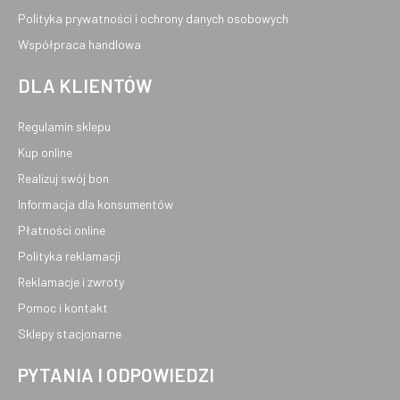
Polityka prywatności i ochrony danych osobowych
Współpraca handlowa
DLA KLIENTÓW
Regulamin sklepu
Kup online
Realizuj swój bon
Informacja dla konsumentów
Płatności online
Polityka reklamacji
Reklamacje i zwroty
Pomoc i kontakt
Sklepy stacjonarne
PYTANIA I ODPOWIEDZI