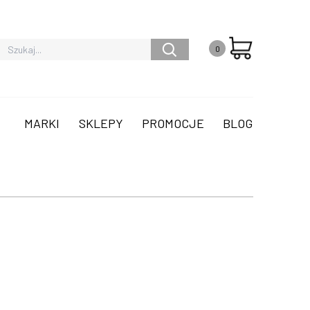
0
MARKI
SKLEPY
PROMOCJE
BLOG