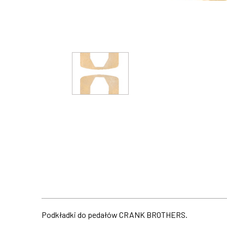
Podkładki do pedałów CRANK BROTHERS.