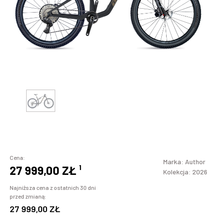
Cena:
Marka:
Author
27 999,00 ZŁ
¹
Kolekcja: 2026
Najniższa cena z ostatnich 30 dni
przed zmianą:
27 999,00 ZŁ