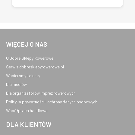
WIĘCEJ O NAS
O Dobre Sklepy Rowerowe
Serwis dobresklepyrowerowe.pl
Wspieramy talenty
Dla mediów
Dla organizatorów imprez rowerowych
Polityka prywatności i ochrony danych osobowych
Współpraca handlowa
DLA KLIENTÓW