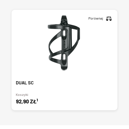
Porównaj
DUAL SC
Koszyki
1
92,90 ZŁ