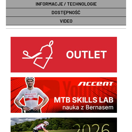
INFORMACJE / TECHNOLOGIE
DOSTĘPNOŚĆ
VIDEO