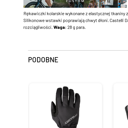
Rękawiczki kolarskie wykonane z elastycznej tkaniny 
Silikonowe wstawki poprawiają chwyt dłoni. Castelli
rozciągliwości.
Waga:
28 g para.
PODOBNE