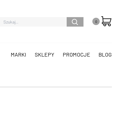
0
MARKI
SKLEPY
PROMOCJE
BLOG