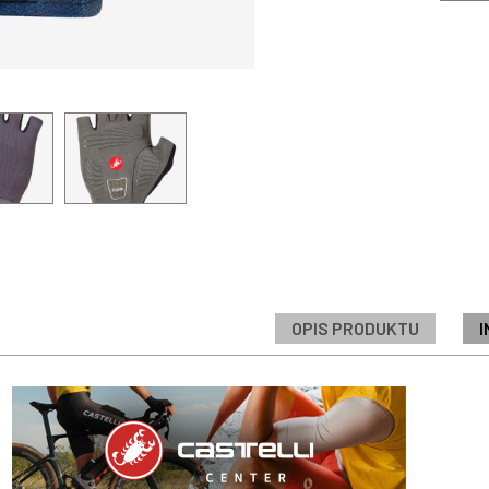
OPIS PRODUKTU
I