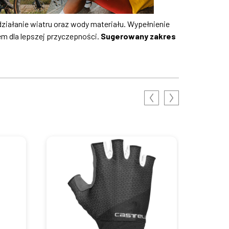
ziałanie wiatru oraz wody materiału. Wypełnienie
m dla lepszej przyczepności.
Sugerowany zakres