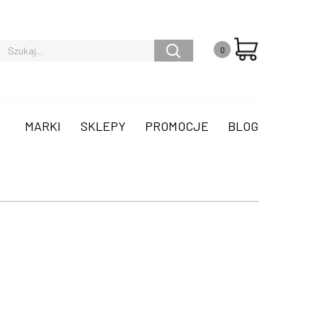
0
MARKI
SKLEPY
PROMOCJE
BLOG