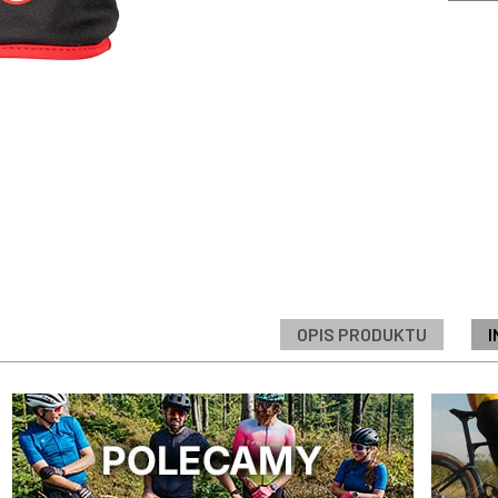
OPIS PRODUKTU
I