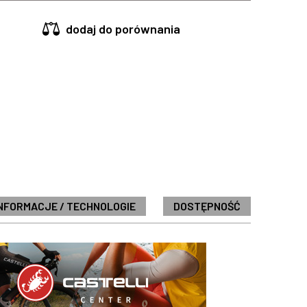
dodaj do porównania
NFORMACJE / TECHNOLOGIE
DOSTĘPNOŚĆ