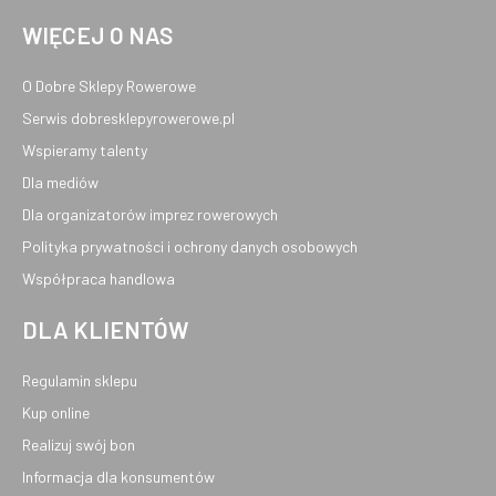
WIĘCEJ O NAS
O Dobre Sklepy Rowerowe
Serwis dobresklepyrowerowe.pl
Wspieramy talenty
Dla mediów
Dla organizatorów imprez rowerowych
Polityka prywatności i ochrony danych osobowych
Współpraca handlowa
DLA KLIENTÓW
Regulamin sklepu
Kup online
Realizuj swój bon
Informacja dla konsumentów