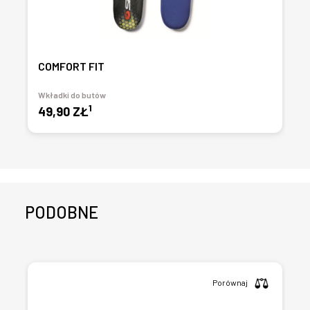
COMFORT FIT
Wkładki do butów
1
49,90 ZŁ
PODOBNE
Porównaj