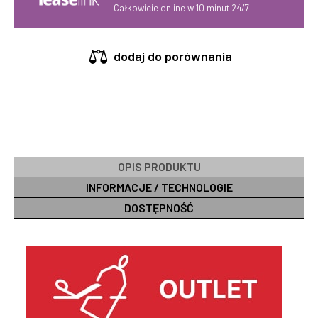
Całkowicie online w 10 minut 24/7
dodaj do porównania
OPIS PRODUKTU
INFORMACJE / TECHNOLOGIE
DOSTĘPNOŚĆ