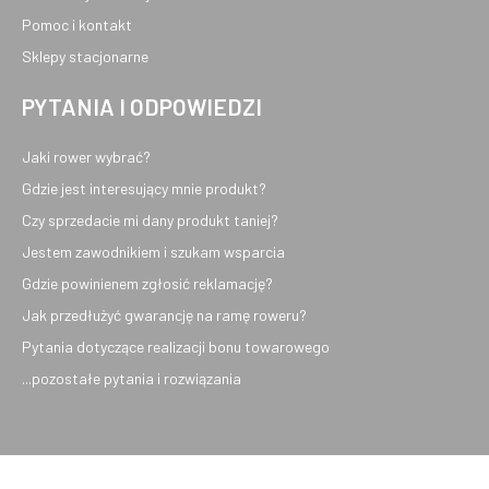
Pomoc i kontakt
Sklepy stacjonarne
PYTANIA I ODPOWIEDZI
Jaki rower wybrać?
Gdzie jest interesujący mnie produkt?
Czy sprzedacie mi dany produkt taniej?
Jestem zawodnikiem i szukam wsparcia
Gdzie powinienem zgłosić reklamację?
Jak przedłużyć gwarancję na ramę roweru?
Pytania dotyczące realizacji bonu towarowego
...pozostałe pytania i rozwiązania