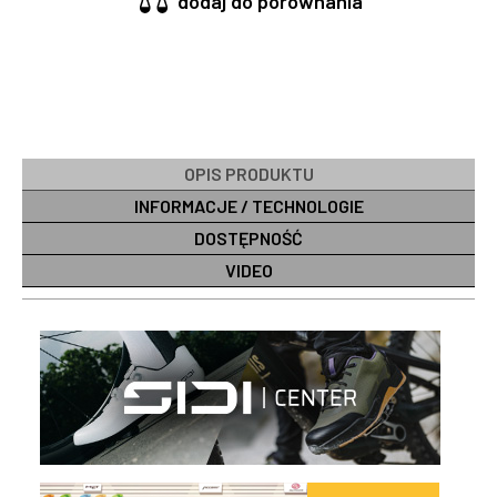
dodaj do porównania
OPIS PRODUKTU
INFORMACJE / TECHNOLOGIE
DOSTĘPNOŚĆ
VIDEO