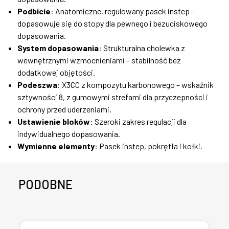
Podbicie
: Anatomiczne, regulowany pasek instep –
dopasowuje się do stopy dla pewnego i bezuciskowego
dopasowania.
System dopasowania
: Strukturalna cholewka z
wewnętrznymi wzmocnieniami – stabilność bez
dodatkowej objętości.
Podeszwa
: X3CC z kompozytu karbonowego – wskaźnik
sztywności 8, z gumowymi strefami dla przyczepności i
ochrony przed uderzeniami.
Ustawienie bloków
: Szeroki zakres regulacji dla
indywidualnego dopasowania.
Wymienne elementy
: Pasek instep, pokrętła i kołki.
PODOBNE