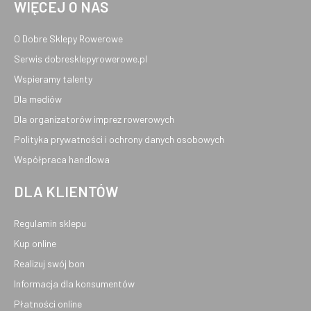
WIĘCEJ O NAS
O Dobre Sklepy Rowerowe
Serwis dobresklepyrowerowe.pl
Wspieramy talenty
Dla mediów
Dla organizatorów imprez rowerowych
Polityka prywatności i ochrony danych osobowych
Współpraca handlowa
DLA KLIENTÓW
Regulamin sklepu
Kup online
Realizuj swój bon
Informacja dla konsumentów
Płatności online