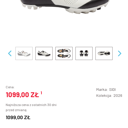
Cena:
Marka:
SIDI
1099,00 ZŁ
¹
Kolekcja: 2026
Najniższa cena z ostatnich 30 dni
przed zmianą:
1099,00 ZŁ