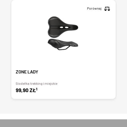
Porównaj
ZONE LADY
Siodełka trekking i miejskie
1
99,90 ZŁ