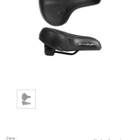
Cena: