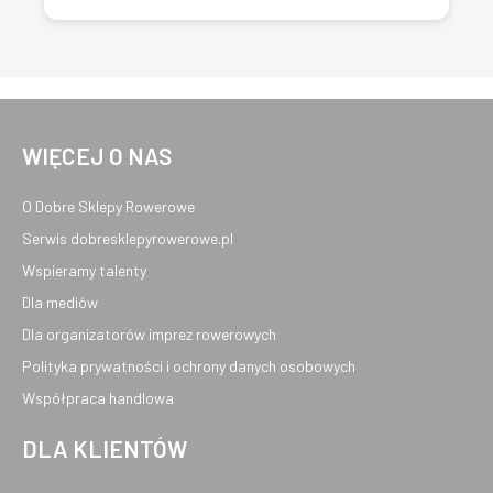
WIĘCEJ O NAS
O Dobre Sklepy Rowerowe
Serwis dobresklepyrowerowe.pl
Wspieramy talenty
Dla mediów
Dla organizatorów imprez rowerowych
Polityka prywatności i ochrony danych osobowych
Współpraca handlowa
DLA KLIENTÓW