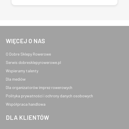
WIĘCEJ O NAS
O Dobre Sklepy Rowerowe
Serwis dobresklepyrowerowe.pl
Wspieramy talenty
Dla mediów
Dla organizatorów imprez rowerowych
Polityka prywatności i ochrony danych osobowych
Współpraca handlowa
DLA KLIENTÓW