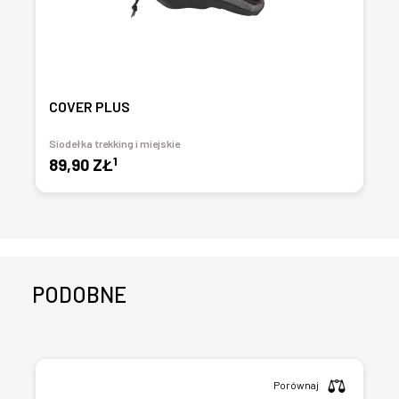
COVER PLUS
Siodełka trekking i miejskie
1
89,90 ZŁ
PODOBNE
Porównaj