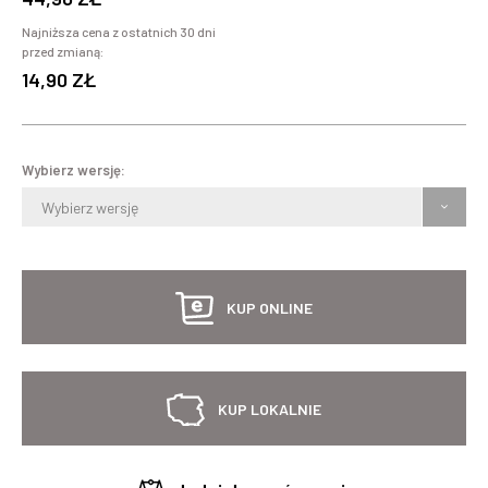
Najniższa cena z ostatnich 30 dni
przed zmianą:
14,90 ZŁ
Wybierz wersję:
Wybierz wersję
KUP ONLINE
KUP LOKALNIE